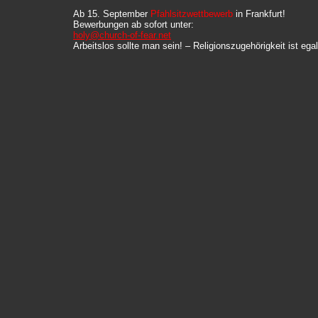
Ab 15. September
Pfahlsitzwettbewerb
in Frankfurt!
Bewerbungen ab sofort unter:
holy@church-of-fear.net
Arbeitslos sollte man sein! – Religionszugehörigkeit ist egal